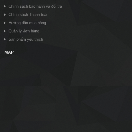
Chính sách bảo hành và đổi trả
Chính sách Thanh toán
Hướng dẫn mua hàng
Quản lý đơn hàng
Sản phẩm yêu thích
MAP