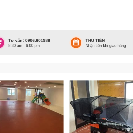
Tư vấn: 0906.601988
THU TIỀN
8:30 am - 6:00 pm
Nhận tiền khi giao hàng