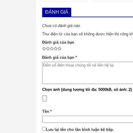
ĐÁNH GIÁ
Chưa có đánh giá nào.
Thư điện tử của bạn sẽ không được hiện thị công kh
Đánh giá của bạn
Đánh giá của bạn
*
Chọn ảnh (dung lượng tối đa: 5000kB, số ảnh: 2)
Tên
*
Lưu lại tên cho lần bình luận kế tiếp.