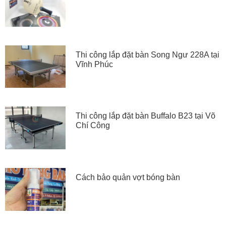
Thi công lắp đặt bàn Song Ngư 228A tại
Vĩnh Phúc
Thi công lắp đặt bàn Buffalo B23 tại Võ
Chí Công
Cách bảo quản vợt bóng bàn