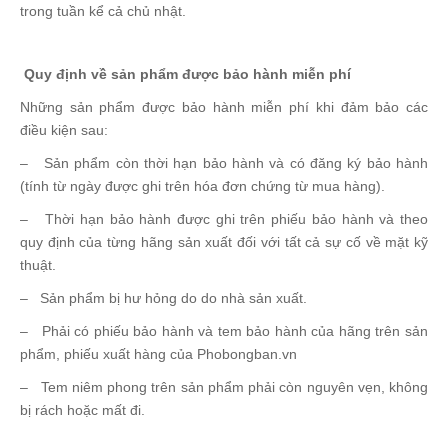
trong tuần kể cả chủ nhật.
Quy định về sản phẩm được bảo hành miễn phí
Những sản phẩm được bảo hành miễn phí khi đảm bảo các
điều kiện sau:
– Sản phẩm còn thời hạn bảo hành và có đăng ký bảo hành
(tính từ ngày được ghi trên hóa đơn chứng từ mua hàng).
– Thời hạn bảo hành được ghi trên phiếu bảo hành và theo
quy định của từng hãng sản xuất đối với tất cả sự cố về mặt kỹ
thuật.
– Sản phẩm bị hư hỏng do do nhà sản xuất.
– Phải có phiếu bảo hành và tem bảo hành của hãng trên sản
phẩm, phiếu xuất hàng của Phobongban.vn
– Tem niêm phong trên sản phẩm phải còn nguyên vẹn, không
bị rách hoặc mất đi.