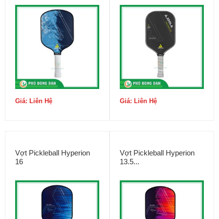
Giá: Liên Hệ
Giá: Liên Hệ
Vợt Pickleball Hyperion
Vợt Pickleball Hyperion
16
13.5...