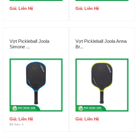
Giá: Liên Hệ
Giá: Liên Hệ
Vợt Pickleball Joola
Vợt Pickleball Joola Anna
Simone ...
Br...
Giá: Liên Hệ
Giá: Liên Hệ
Đã bán: 1