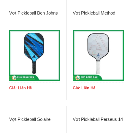
Vợt Pickleball Ben Johns
Vợt Pickleball Method
Giá: Liên Hệ
Giá: Liên Hệ
Vợt Pickleball Solaire
Vợt Pickleball Perseus 14