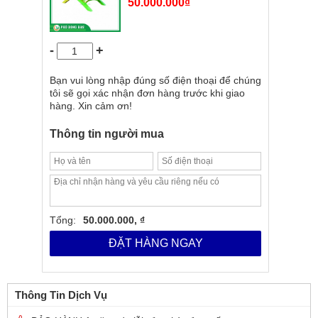
50.000.000
₫
-
+
Bạn vui lòng nhập đúng số điện thoại để chúng
tôi sẽ gọi xác nhận đơn hàng trước khi giao
hàng. Xin cảm ơn!
Thông tin người mua
Tổng:
50.000.000, ₫
ĐẶT HÀNG NGAY
Thông Tin Dịch Vụ