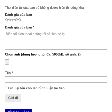
Thư điện tử của bạn sẽ không được hiện thị công khai.
Đánh giá của bạn
Đánh giá của bạn
*
Chọn ảnh (dung lượng tối đa: 5000kB, số ảnh: 2)
Tên
*
Lưu lại tên cho lần bình luận kế tiếp.