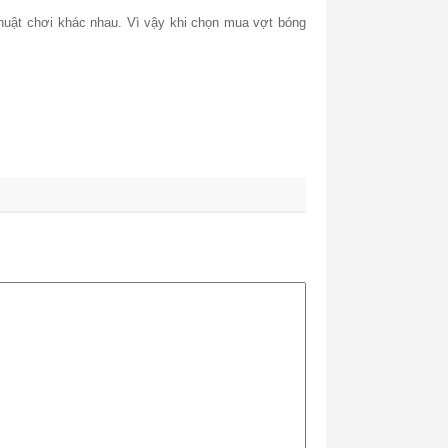
thuật chơi khác nhau. Vì vậy khi chọn mua vợt bóng