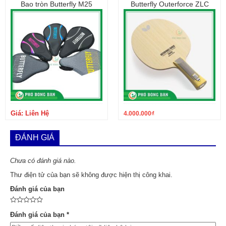
Bao tròn Butterfly M25
Butterfly Outerforce ZLC
Giá: Liên Hệ
4.000.000
₫
ĐÁNH GIÁ
Chưa có đánh giá nào.
Thư điện tử của bạn sẽ không được hiện thị công khai.
Đánh giá của bạn
Đánh giá của bạn
*