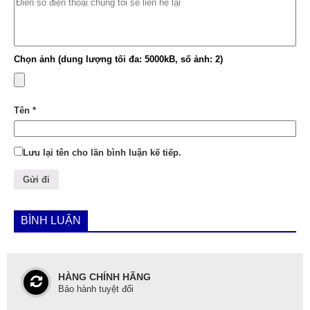
Chọn ảnh (dung lượng tối đa: 5000kB, số ảnh: 2)
Tên
*
Lưu lại tên cho lần bình luận kế tiếp.
BÌNH LUẬN
HÀNG CHÍNH HÃNG
Bảo hành tuyệt đối