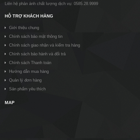
Liên hệ phản ánh chất lượng dịch vụ: 0585.28.9999
HỖ TRỢ KHÁCH HÀNG
Giới thiệu chung
Chính sách bảo mật thông tin
Chính sách giao nhận và kiểm tra hàng
Chính sách bảo hành và đổi trả
Chính sách Thanh toán
Hướng dẫn mua hàng
Quản lý đơn hàng
Sản phẩm yêu thích
MAP