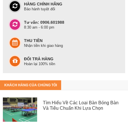
HÀNG CHÍNH HÃNG
Bảo hành tuyệt đối
Tư vấn: 0906.601988
8:30 am - 6:00 pm
THU TIỀN
Nhận tiền khi giao hàng
ĐỔI TRẢ HÀNG
Hoàn lại 100% tiền
KHÁCH HÀNG CỦA CHÚNG TÔI
Tìm Hiểu Về Các Loại Bàn Bóng Bàn
Và Tiêu Chuẩn Khi Lựa Chọn