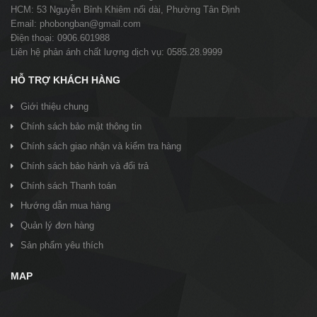
HCM: 53 Nguyễn Bỉnh Khiêm nối dài, Phường Tân Định
Email: phobongban@gmail.com
Điện thoại: 0906.601988
Liên hệ phản ánh chất lượng dịch vụ: 0585.28.9999
HỖ TRỢ KHÁCH HÀNG
Giới thiệu chung
Chính sách bảo mật thông tin
Chính sách giao nhận và kiểm tra hàng
Chính sách bảo hành và đổi trả
Chính sách Thanh toán
Hướng dẫn mua hàng
Quản lý đơn hàng
Sản phẩm yêu thích
MAP