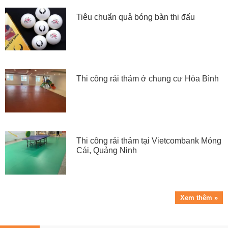
Tiêu chuẩn quả bóng bàn thi đấu
Thi công rải thảm ở chung cư Hòa Bình
Thi công rải thảm tại Vietcombank Móng
Cái, Quảng Ninh
Xem thêm »