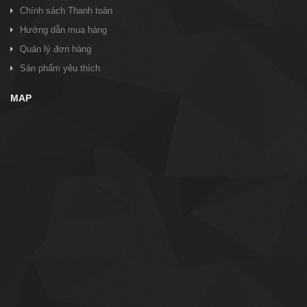
Chính sách Thanh toán
Hướng dẫn mua hàng
Quản lý đơn hàng
Sản phẩm yêu thích
MAP