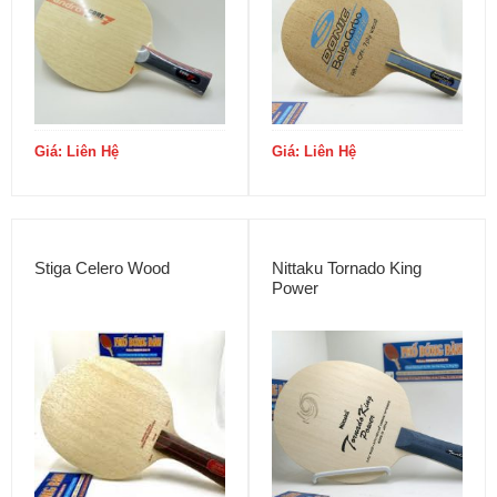
Giá: Liên Hệ
Giá: Liên Hệ
Stiga Celero Wood
Nittaku Tornado King
Power