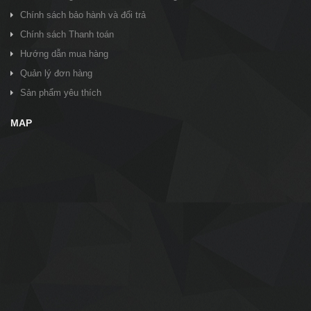
Chính sách bảo hành và đổi trả
Chính sách Thanh toán
Hướng dẫn mua hàng
Quản lý đơn hàng
Sản phẩm yêu thích
MAP