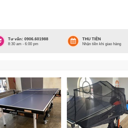
Tư vấn: 0906.601988
THU TIỀN
8:30 am - 6:00 pm
Nhận tiền khi giao hàng