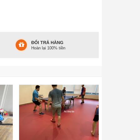
ĐỔI TRẢ HÀNG
Hoàn lại 100% tiền