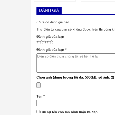
ĐÁNH GIÁ
Chưa có đánh giá nào.
Thư điện tử của bạn sẽ không được hiện thị công kh
Đánh giá của bạn
Đánh giá của bạn
*
Chọn ảnh (dung lượng tối đa: 5000kB, số ảnh: 2)
Tên
*
Lưu lại tên cho lần bình luận kế tiếp.