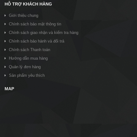
HỖ TRỢ KHÁCH HÀNG
Giới thiệu chung
Chính sách bảo mật thông tin
Chính sách giao nhận và kiểm tra hàng
Chính sách bảo hành và đổi trả
Chính sách Thanh toán
Hướng dẫn mua hàng
Quản lý đơn hàng
Sản phẩm yêu thích
MAP