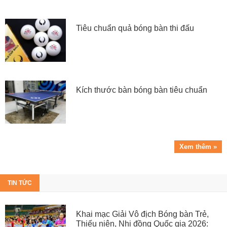
Tiêu chuẩn quả bóng bàn thi đấu
Kích thước bàn bóng bàn tiêu chuẩn
Xem thêm »
TIN TỨC
Khai mạc Giải Vô địch Bóng bàn Trẻ,
Thiếu niên, Nhi đồng Quốc gia 2026: