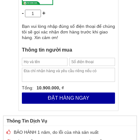
-
+
Bạn vui lòng nhập đúng số điện thoại để chúng
tôi sẽ gọi xác nhận đơn hàng trước khi giao
hàng. Xin cảm ơn!
Thông tin người mua
Tổng:
10.900.000, ₫
ĐẶT HÀNG NGAY
Thông Tin Dịch Vụ
BẢO HÀNH 1 năm, do lỗi của nhà sản xuất