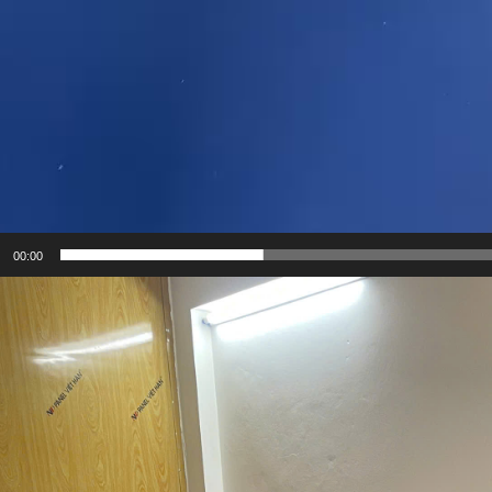
00:00