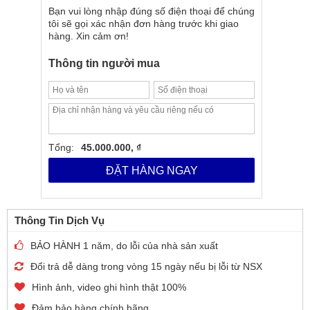
Bạn vui lòng nhập đúng số điện thoại để chúng
tôi sẽ gọi xác nhận đơn hàng trước khi giao
hàng. Xin cảm ơn!
Thông tin người mua
Tổng:
45.000.000, ₫
ĐẶT HÀNG NGAY
Thông Tin Dịch Vụ
BẢO HÀNH 1 năm, do lỗi của nhà sản xuất
Đổi trả dễ dàng trong vòng 15 ngày nếu bị lỗi từ NSX
Hình ảnh, video ghi hình thật 100%
Đảm bảo hàng chính hãng