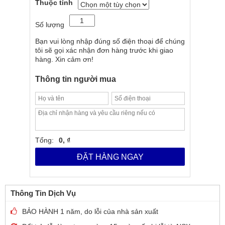
Thuộc tính
Số lượng
Bạn vui lòng nhập đúng số điện thoại để chúng
tôi sẽ gọi xác nhận đơn hàng trước khi giao
hàng. Xin cảm ơn!
Thông tin người mua
Tổng:
0, ₫
ĐẶT HÀNG NGAY
Thông Tin Dịch Vụ
BẢO HÀNH 1 năm, do lỗi của nhà sản xuất