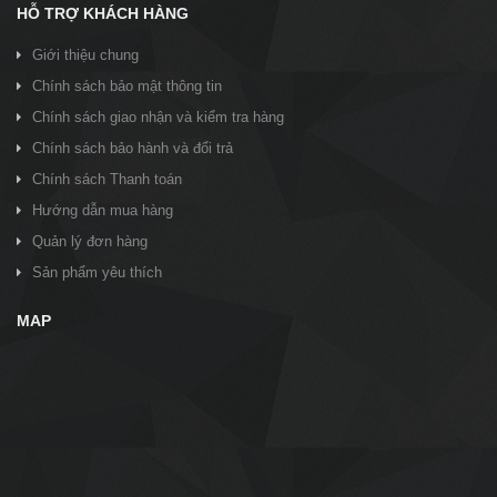
HỖ TRỢ KHÁCH HÀNG
Giới thiệu chung
Chính sách bảo mật thông tin
Chính sách giao nhận và kiểm tra hàng
Chính sách bảo hành và đổi trả
Chính sách Thanh toán
Hướng dẫn mua hàng
Quản lý đơn hàng
Sản phẩm yêu thích
MAP