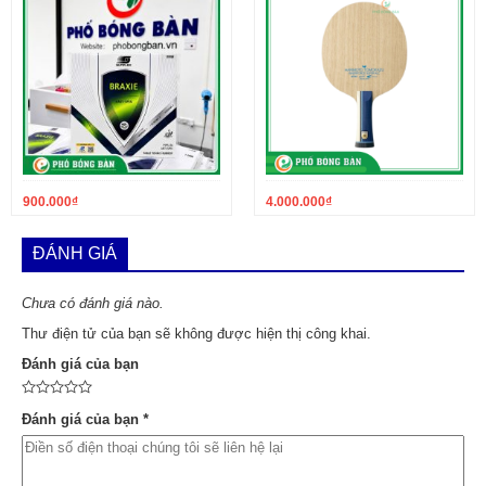
900.000
₫
4.000.000
₫
ĐÁNH GIÁ
Chưa có đánh giá nào.
Thư điện tử của bạn sẽ không được hiện thị công khai.
Đánh giá của bạn
Đánh giá của bạn
*