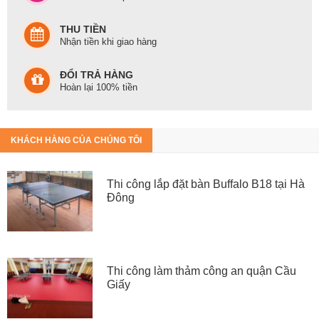
THU TIỀN
Nhận tiền khi giao hàng
ĐỔI TRẢ HÀNG
Hoàn lại 100% tiền
KHÁCH HÀNG CỦA CHÚNG TÔI
Thi công lắp đặt bàn Buffalo B18 tại Hà
Đông
Thi công làm thảm công an quận Cầu
Giấy