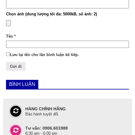
Chọn ảnh (dung lượng tối đa: 5000kB, số ảnh: 2)
Tên
*
Lưu lại tên cho lần bình luận kế tiếp.
BÌNH LUẬN
HÀNG CHÍNH HÃNG
Bảo hành tuyệt đối
Tư vấn: 0906.601988
8:30 am - 6:00 pm