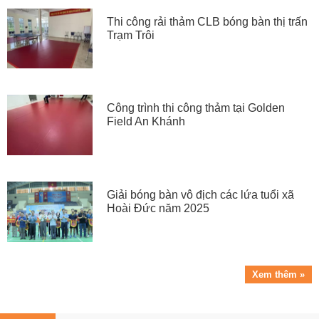
Thi công rải thảm CLB bóng bàn thị trấn
Trạm Trôi
Công trình thi công thảm tại Golden
Field An Khánh
Giải bóng bàn vô địch các lứa tuổi xã
Hoài Đức năm 2025
Xem thêm »