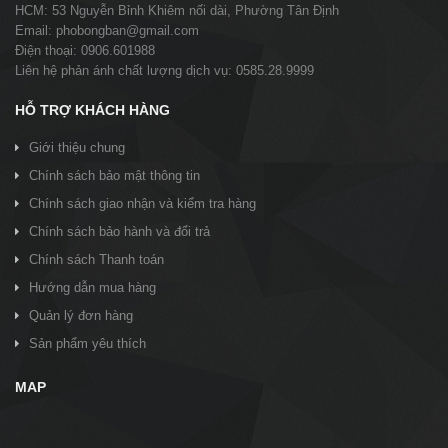
HCM: 53 Nguyễn Bỉnh Khiêm nối dài, Phường Tân Định
Email: phobongban@gmail.com
Điện thoại: 0906.601988
Liên hệ phản ánh chất lượng dịch vụ: 0585.28.9999
HỖ TRỢ KHÁCH HÀNG
Giới thiệu chung
Chính sách bảo mật thông tin
Chính sách giao nhận và kiểm tra hàng
Chính sách bảo hành và đổi trả
Chính sách Thanh toán
Hướng dẫn mua hàng
Quản lý đơn hàng
Sản phẩm yêu thích
MAP