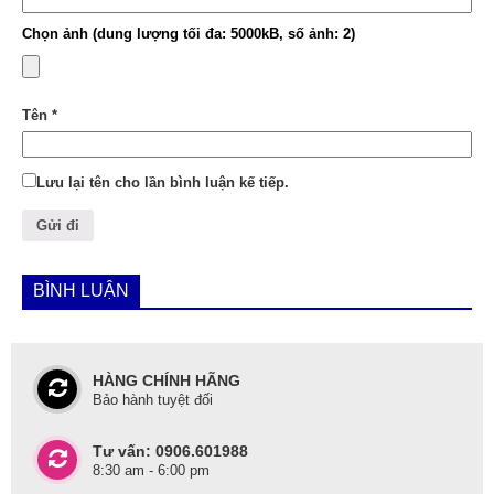
Chọn ảnh (dung lượng tối đa: 5000kB, số ảnh: 2)
Tên
*
Lưu lại tên cho lần bình luận kế tiếp.
BÌNH LUẬN
HÀNG CHÍNH HÃNG
Bảo hành tuyệt đối
Tư vấn: 0906.601988
8:30 am - 6:00 pm