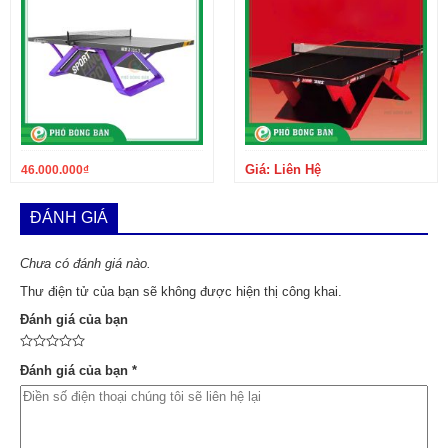
Giá: Liên Hệ
46.000.000
₫
ĐÁNH GIÁ
Chưa có đánh giá nào.
Thư điện tử của bạn sẽ không được hiện thị công khai.
Đánh giá của bạn
Đánh giá của bạn
*