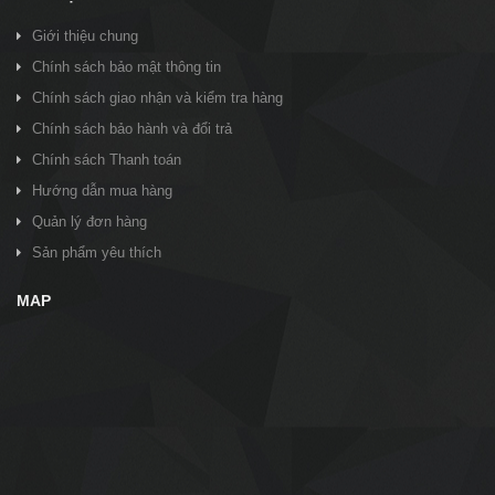
Giới thiệu chung
Chính sách bảo mật thông tin
Chính sách giao nhận và kiểm tra hàng
Chính sách bảo hành và đổi trả
Chính sách Thanh toán
Hướng dẫn mua hàng
Quản lý đơn hàng
Sản phẩm yêu thích
MAP