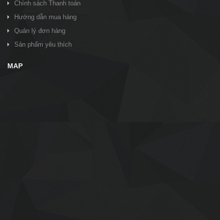
Chính sách Thanh toán
Hướng dẫn mua hàng
Quản lý đơn hàng
Sản phẩm yêu thích
MAP