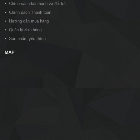
Chính sách bảo hành và đổi trả
Chính sách Thanh toán
Hướng dẫn mua hàng
Quản lý đơn hàng
Sản phẩm yêu thích
MAP