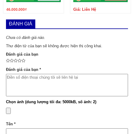
Giá: Liên Hệ
46.000.000
₫
ĐÁNH GIÁ
Chưa có đánh giá nào.
Thư điện tử của bạn sẽ không được hiện thị công khai.
Đánh giá của bạn
Đánh giá của bạn
*
Chọn ảnh (dung lượng tối đa: 5000kB, số ảnh: 2)
Tên
*