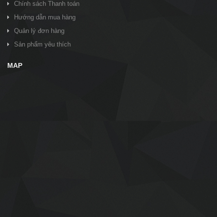
Chính sách Thanh toán
Hướng dẫn mua hàng
Quản lý đơn hàng
Sản phẩm yêu thích
MAP