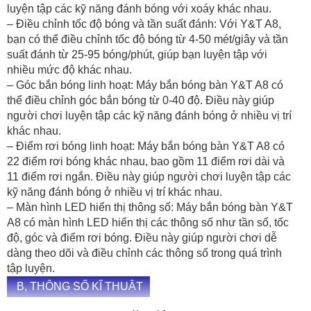
luyện tập các kỹ năng đánh bóng với xoáy khác nhau.
– Điều chỉnh tốc độ bóng và tần suất đánh: Với Y&T A8,
bạn có thể điều chỉnh tốc độ bóng từ 4-50 mét/giây và tần
suất đánh từ 25-95 bóng/phút, giúp bạn luyện tập với
nhiều mức độ khác nhau.
– Góc bắn bóng linh hoạt: Máy bắn bóng bàn
Y&T A8
có
thể điều chỉnh góc bắn bóng từ 0-40 độ. Điều này giúp
người chơi luyện tập các kỹ năng đánh bóng ở nhiều vị trí
khác nhau.
– Điểm rơi bóng linh hoạt: Máy bắn bóng bàn Y&T A8 có
22 điểm rơi bóng khác nhau, bao gồm 11 điểm rơi dài và
11 điểm rơi ngắn. Điều này giúp người chơi luyện tập các
kỹ năng đánh bóng ở nhiều vị trí khác nhau.
– Màn hình LED hiển thị thông số: Máy bắn bóng bàn Y&T
A8 có màn hình LED hiển thị các thông số như tần số, tốc
độ, góc và điểm rơi bóng. Điều này giúp người chơi dễ
dàng theo dõi và điều chỉnh các thông số trong quá trình
tập luyện.
B, THÔNG SỐ KĨ THUẬT
– Hãng sản xuất: Y&T