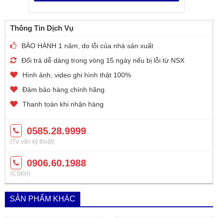
Thông Tin Dịch Vụ
BẢO HÀNH 1 năm, do lỗi của nhà sản xuất
Đổi trả dễ dàng trong vòng 15 ngày nếu bị lỗi từ NSX
Hình ảnh, video ghi hình thật 100%
Đảm bảo hàng chính hãng
Thanh toán khi nhận hàng
0585.28.9999
(Tư vấn kỹ thuật)
0906.60.1988
(CSKH)
SẢN PHẨM KHÁC