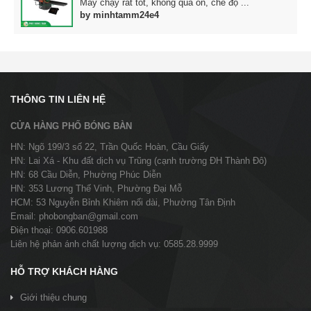
Máy chạy rất tốt, không quá ồn, chế độ ...
5
trên 5
by minhtamm24e4
THÔNG TIN LIÊN HỆ
CỬA HÀNG PHỐ BÓNG BÀN
HN: Ngõ 199/3 số 22, Trần Quốc Hoàn, Cầu Giấy
HN: Lai Xá - Khu đất dịch vụ Trũng (cạnh trường ĐH Thành Đô)
HN: 68 Cầu Diễn, Phường Phúc Diễn
HN: 353 Lương Thế Vinh, Phường Đại Mỗ
HCM: 53 Nguyễn Bỉnh Khiêm nối dài, Phường Tân Định
Email: phobongban@gmail.com
Điện thoại: 0906.601988
Liên hệ phản ánh chất lượng dịch vụ: 0585.28.9999
HỖ TRỢ KHÁCH HÀNG
Giới thiệu chung