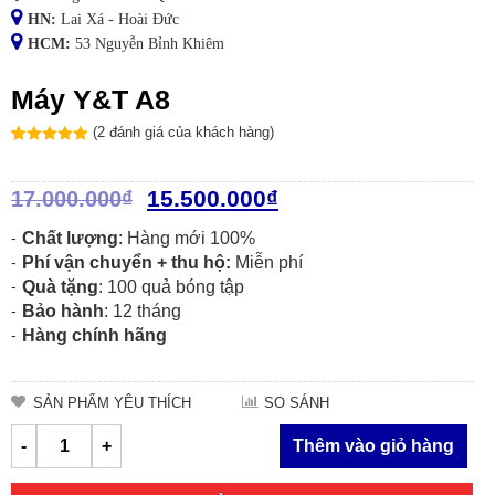
HN:
Lai Xá - Hoài Đức
HCM:
53 Nguyễn Bỉnh Khiêm
Máy Y&T A8
(
2
đánh giá của khách hàng)
5
5
2
trên
dựa
trên
bình
chọn của
15.500.000
₫
17.000.000
₫
khách hàng
Chất lượng
: Hàng mới 100%
Phí vận chuyển + thu hộ:
Miễn phí
Quà tặng
: 100 quả bóng tập
Bảo hành
: 12 tháng
Hàng chính hãng
SẢN PHẨM YÊU THÍCH
SO SÁNH
-
+
Thêm vào giỏ hàng