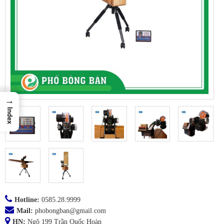
→
Index
Hotline:
0585.28.9999
Mail:
phobongban@gmail.com
HN:
Ngõ 199 Trần Quốc Hoàn