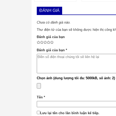
ĐÁNH GIÁ
Chưa có đánh giá nào.
Thư điện tử của bạn sẽ không được hiện thị công kh
Đánh giá của bạn
Đánh giá của bạn
*
Chọn ảnh (dung lượng tối đa: 5000kB, số ảnh: 2)
Tên
*
Lưu lại tên cho lần bình luận kế tiếp.