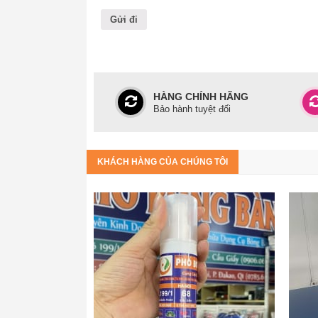
HÀNG CHÍNH HÃNG
Bảo hành tuyệt đối
KHÁCH HÀNG CỦA CHÚNG TÔI