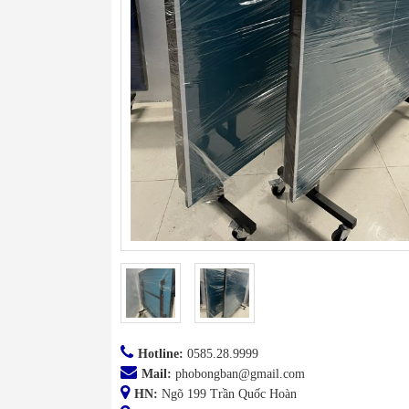
Hotline:
0585.28.9999
Mail:
phobongban@gmail.com
HN:
Ngõ 199 Trần Quốc Hoàn