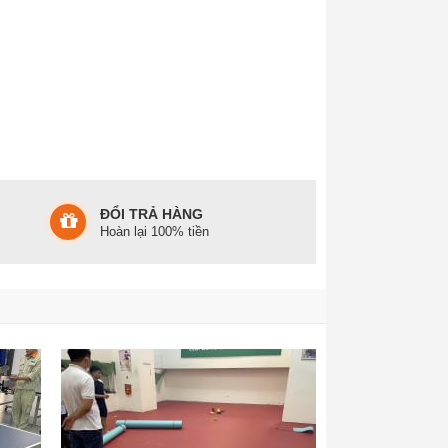
ĐỔI TRẢ HÀNG
Hoàn lại 100% tiền