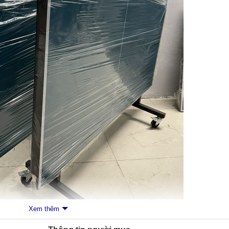
Xem thêm