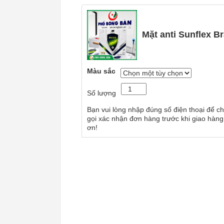
Mặt anti Sunflex Br
Màu sắc
Số lượng
Bạn vui lòng nhập đúng số điện thoại để ch
gọi xác nhận đơn hàng trước khi giao hàng
ơn!