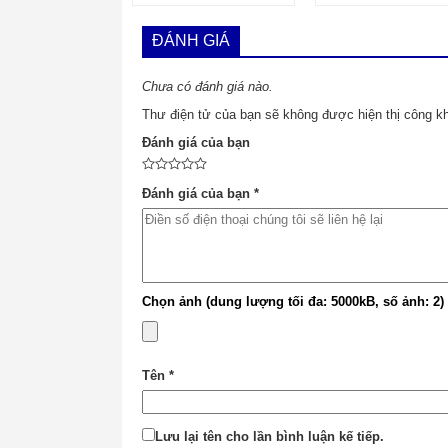
ĐÁNH GIÁ
Chưa có đánh giá nào.
Thư điện tử của bạn sẽ không được hiện thị công kh
Đánh giá của bạn
Đánh giá của bạn
*
Chọn ảnh (dung lượng tối đa: 5000kB, số ảnh: 2)
Tên
*
Lưu lại tên cho lần bình luận kế tiếp.