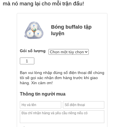
mà nó mang lại cho mỗi trận đấu!
Bóng buffalo tập
luyện
Gói số lượng
Bạn vui lòng nhập đúng số điện thoại để chúng
tôi sẽ gọi xác nhận đơn hàng trước khi giao
hàng. Xin cảm ơn!
Thông tin người mua