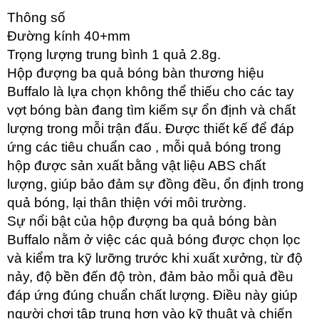
Thông số
Đường kính 40+mm
Trọng lượng trung bình 1 quả 2.8g.
Hộp đượng ba quả bóng bàn thương hiệu
Buffalo là lựa chọn không thể thiếu cho các tay
vợt bóng bàn đang tìm kiếm sự ổn định và chất
lượng trong mỗi trận đấu. Được thiết kế để đáp
ứng các tiêu chuẩn cao , mỗi quả bóng trong
hộp được sản xuất bằng vật liệu ABS chất
lượng, giúp bảo đảm sự đồng đều, ổn định trong
quả bóng, lại thân thiện với môi trường.
Sự nổi bật của hộp đượng ba quả bóng bàn
Buffalo nằm ở việc các quả bóng được chọn lọc
và kiểm tra kỹ lưỡng trước khi xuất xưởng, từ độ
nảy, độ bền đến độ tròn, đảm bảo mỗi quả đều
đáp ứng đúng chuẩn chất lượng. Điều này giúp
người chơi tập trung hơn vào kỹ thuật và chiến