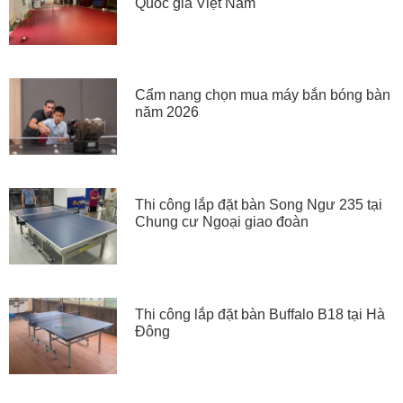
Quốc gia Việt Nam
Cẩm nang chọn mua máy bắn bóng bàn
năm 2026
Thi công lắp đặt bàn Song Ngư 235 tại
Chung cư Ngoại giao đoàn
Thi công lắp đặt bàn Buffalo B18 tại Hà
Đông