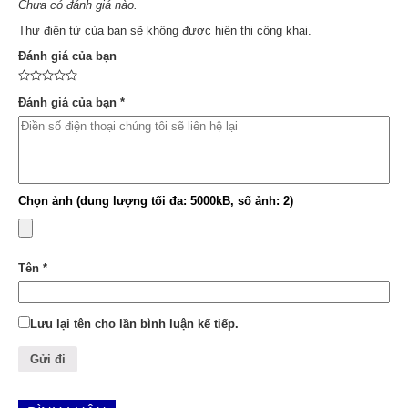
Chưa có đánh giá nào.
Thư điện tử của bạn sẽ không được hiện thị công khai.
Đánh giá của bạn
Đánh giá của bạn
*
Chọn ảnh (dung lượng tối đa: 5000kB, số ảnh: 2)
Tên
*
Lưu lại tên cho lần bình luận kế tiếp.