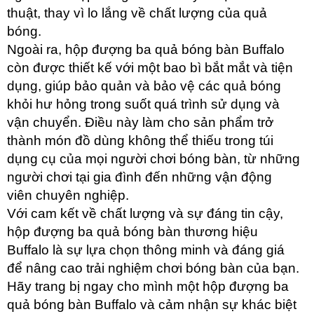
thuật, thay vì lo lắng về chất lượng của quả
bóng.
Ngoài ra, hộp đượng ba quả bóng bàn Buffalo
còn được thiết kế với một bao bì bắt mắt và tiện
dụng, giúp bảo quản và bảo vệ các quả bóng
khỏi hư hỏng trong suốt quá trình sử dụng và
vận chuyển. Điều này làm cho sản phẩm trở
thành món đồ dùng không thể thiếu trong túi
dụng cụ của mọi người chơi bóng bàn, từ những
người chơi tại gia đình đến những vận động
viên chuyên nghiệp.
Với cam kết về chất lượng và sự đáng tin cậy,
hộp đượng ba quả bóng bàn thương hiệu
Buffalo là sự lựa chọn thông minh và đáng giá
để nâng cao trải nghiệm chơi bóng bàn của bạn.
Hãy trang bị ngay cho mình một hộp đượng ba
quả bóng bàn Buffalo và cảm nhận sự khác biệt