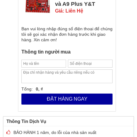
và A9 Plus Y&T
Giá: Liên Hệ
Bạn vui lòng nhập đúng số điện thoại để chúng
tôi sẽ gọi xác nhận đơn hàng trước khi giao
hàng. Xin cảm ơn!
Thông tin người mua
Tổng:
0, ₫
ĐẶT HÀNG NGAY
Thông Tin Dịch Vụ
BẢO HÀNH 1 năm, do lỗi của nhà sản xuất