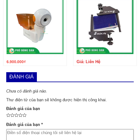
Giá: Liên Hệ
6.900.000
₫
ĐÁNH GIÁ
Chưa có đánh giá nào.
Thư điện tử của bạn sẽ không được hiện thị công khai.
Đánh giá của bạn
Đánh giá của bạn
*