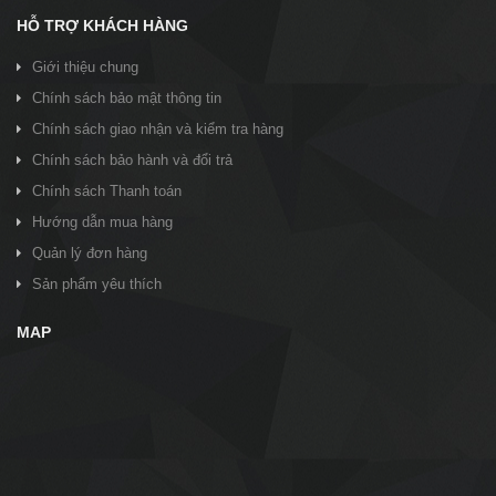
HỖ TRỢ KHÁCH HÀNG
Giới thiệu chung
Chính sách bảo mật thông tin
Chính sách giao nhận và kiểm tra hàng
Chính sách bảo hành và đổi trả
Chính sách Thanh toán
Hướng dẫn mua hàng
Quản lý đơn hàng
Sản phẩm yêu thích
MAP