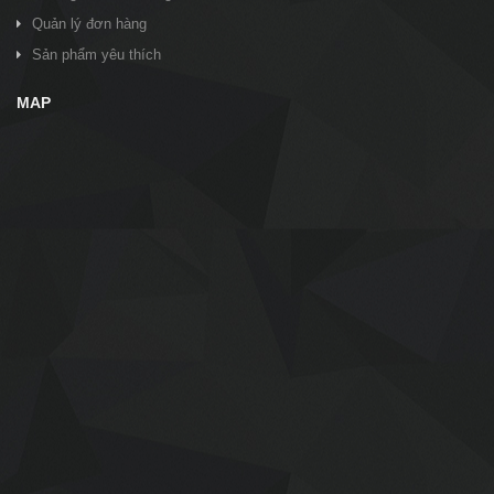
Quản lý đơn hàng
Sản phẩm yêu thích
MAP