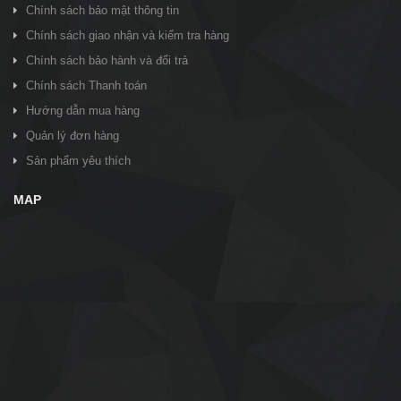
Chính sách bảo mật thông tin
Chính sách giao nhận và kiểm tra hàng
Chính sách bảo hành và đổi trả
Chính sách Thanh toán
Hướng dẫn mua hàng
Quản lý đơn hàng
Sản phẩm yêu thích
MAP